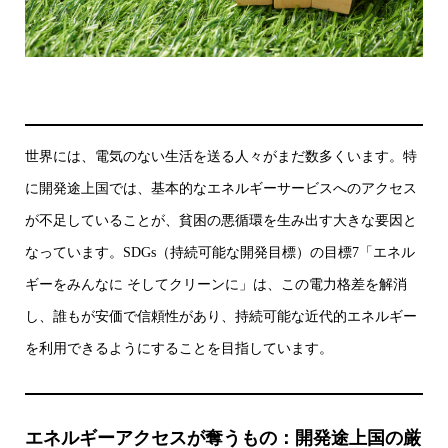
世界には、電気のない生活を送る人々がまだ数多くいます。特
に開発途上国では、基本的なエネルギーサービスへのアクセス
が不足していることが、貧困の悪循環を生み出す大きな要因と
なっています。SDGs（持続可能な開発目標）の目標7「エネル
ギーをみんなに そしてクリーンに」は、この電力格差を解消
し、誰もが安価で信頼性があり、持続可能な近代的エネルギー
を利用できるようにすることを目指しています。
エネルギーアクセスが奪うもの：開発途上国の厳