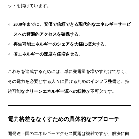
ットを掲げています。
2030年までに、安価で信頼できる現代的なエネルギーサービ
スへの普遍的アクセスを確保する。
再生可能エネルギーのシェアを大幅に拡大する。
省エネルギーの速度を倍増させる。
これらを達成するためには、単に発電量を増やすだけでなく、
その電力を必要とする人々に届けるための
インフラ整備
と、持
続可能な
クリーンエネルギー源への転換
が不可欠です。
電力格差をなくすための具体的なアプローチ
開発途上国のエネルギーアクセス問題は複雑ですが、解決に向