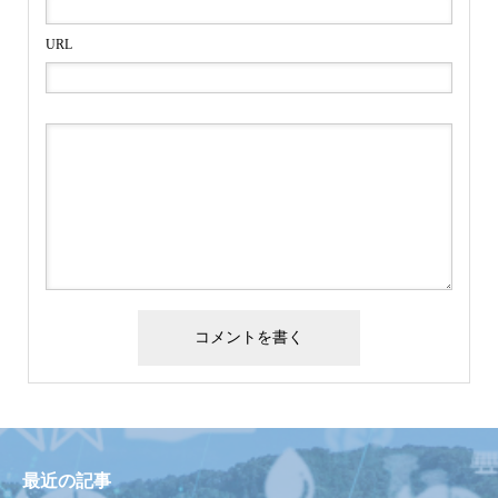
URL
最近の記事