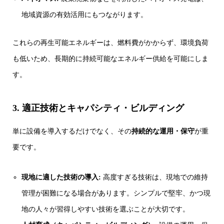
地域資源の有効活用にもつながります。
これらの再生可能エネルギーは、燃料費がかからず、環境負荷
も低いため、長期的に持続可能なエネルギー供給を可能にしま
す。
3. 適正技術とキャパシティ・ビルディング
単に設備を導入するだけでなく、その
持続的な運用・保守
が重
要です。
現地に適した技術の導入:
高度すぎる技術は、現地での維持
管理が困難になる場合があります。シンプルで堅牢、かつ現
地の人々が習得しやすい技術を選ぶことが大切です。