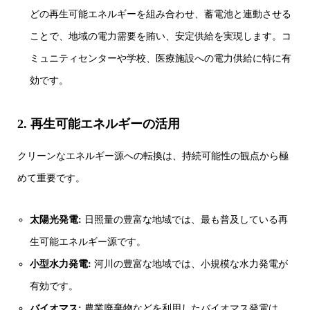
どの再生可能エネルギーを組み合わせ、蓄電池と連動させる
ことで、地域の電力需要を賄い、安定供給を実現します。コ
ミュニティセンターや学校、医療施設への電力供給に特に有
効です。
2. 再生可能エネルギーの活用
クリーンなエネルギー源への転換は、持続可能性の観点から極
めて重要です。
太陽光発電:
日照量の豊富な地域では、最も普及している再
生可能エネルギー源です。
小型水力発電:
河川の豊富な地域では、小規模な水力発電が
有効です。
バイオマス:
農業廃棄物などを利用したバイオマス発電は、