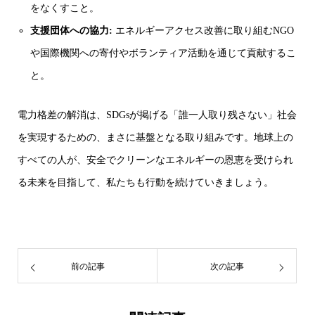
をなくすこと。
支援団体への協力:
エネルギーアクセス改善に取り組むNGO
や国際機関への寄付やボランティア活動を通じて貢献するこ
と。
電力格差の解消は、SDGsが掲げる「誰一人取り残さない」社会
を実現するための、まさに基盤となる取り組みです。地球上の
すべての人が、安全でクリーンなエネルギーの恩恵を受けられ
る未来を目指して、私たちも行動を続けていきましょう。
前の記事
次の記事