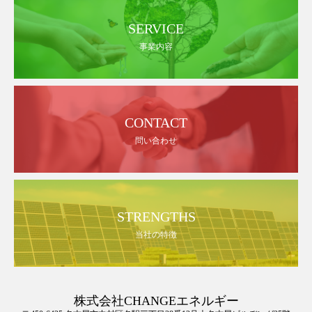
SERVICE
事業内容
CONTACT
問い合わせ
STRENGTHS
当社の特徴
株式会社CHANGEエネルギー