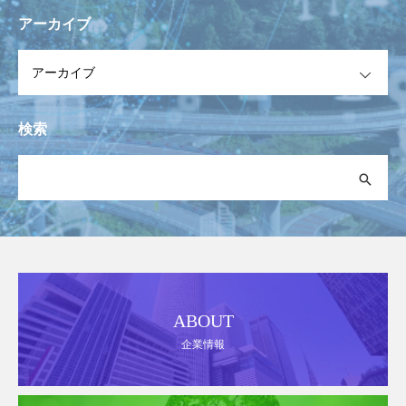
アーカイブ
OPEN
検索
ABOUT
企業情報