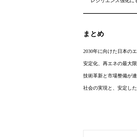
レジリエンス強化に
まとめ
2030年に向けた日本
安定化、再エネの最大限
技術革新と市場整備が連
社会の実現と、安定した