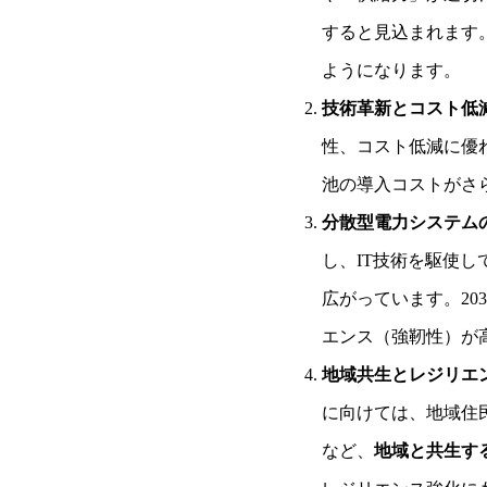
すると見込まれます
ようになります。
技術革新とコスト低
性、コスト低減に優
池の導入コストがさ
分散型電力システム
し、IT技術を駆使
広がっています。2
エンス（強靭性）が
地域共生とレジリエ
に向けては、地域住
など、
地域と共生す