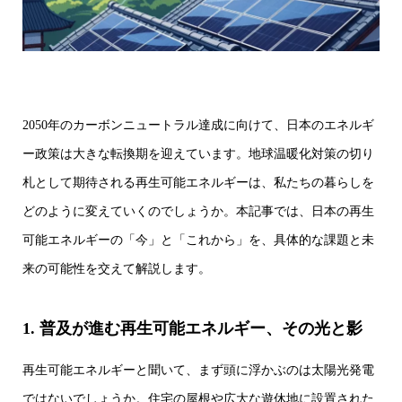
2050年のカーボンニュートラル達成に向けて、日本のエネルギ
ー政策は大きな転換期を迎えています。地球温暖化対策の切り
札として期待される再生可能エネルギーは、私たちの暮らしを
どのように変えていくのでしょうか。本記事では、日本の再生
可能エネルギーの「今」と「これから」を、具体的な課題と未
来の可能性を交えて解説します。
1. 普及が進む再生可能エネルギー、その光と影
再生可能エネルギーと聞いて、まず頭に浮かぶのは太陽光発電
ではないでしょうか。住宅の屋根や広大な遊休地に設置された