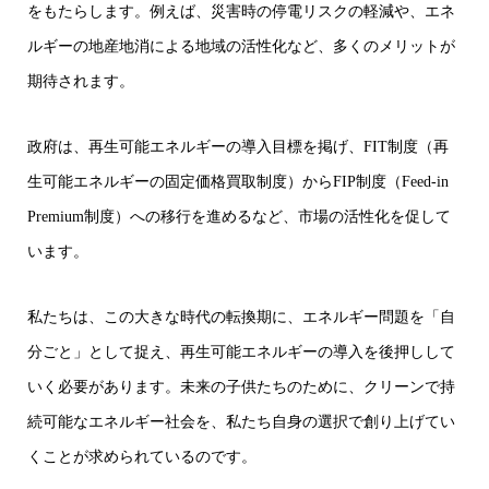
をもたらします。例えば、災害時の停電リスクの軽減や、エネ
ルギーの地産地消による地域の活性化など、多くのメリットが
期待されます。
政府は、再生可能エネルギーの導入目標を掲げ、FIT制度（再
生可能エネルギーの固定価格買取制度）からFIP制度（Feed-in
Premium制度）への移行を進めるなど、市場の活性化を促して
います。
私たちは、この大きな時代の転換期に、エネルギー問題を「自
分ごと」として捉え、再生可能エネルギーの導入を後押しして
いく必要があります。未来の子供たちのために、クリーンで持
続可能なエネルギー社会を、私たち自身の選択で創り上げてい
くことが求められているのです。