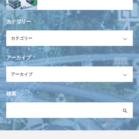
カテゴリー
OPEN
アーカイブ
OPEN
検索