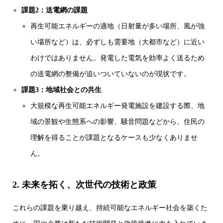
課題2：送電網の課題
再生可能エネルギーの適地（日射量が多い場所、風が強
い場所など）は、必ずしも需要地（大都市など）に近い
わけではありません。発電した電気を効率よく送るため
の送電網の整備が追いついていないのが現状です。
課題3：地域社会との共生
大規模な再生可能エネルギー発電施設を建設する際、地
域の景観や生態系への影響、騒音問題などから、住民の
理解を得ることが課題となるケースも少なくありませ
ん。
2. 未来を拓く、次世代の技術と政策
これらの課題を乗り越え、持続可能なエネルギー社会を築くた