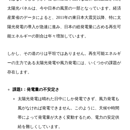
太陽光パネルは、今や日本の風景の一部となっています。経済
産業省のデータによると、2011年の東日本大震災以降、特に太
陽光発電の導入が急速に進み、日本の総発電量に占める再生可
能エネルギーの割合は年々増加しています。
しかし、その道のりは平坦ではありません。再生可能エネルギ
ーの主力である太陽光発電や風力発電には、いくつかの課題が
存在します。
課題1：発電量の不安定さ
太陽光発電は晴れた日中にしか発電できず、風力発電も
風がなければ発電できません。このように、天候や時間
帯によって発電量が大きく変動するため、電力の安定供
給を難しくしています。