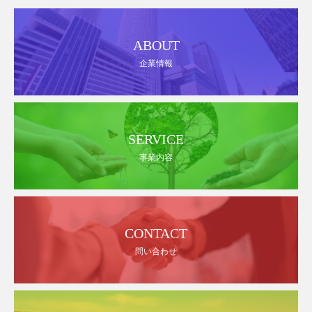
ABOUT
企業情報
SERVICE
事業内容
CONTACT
問い合わせ