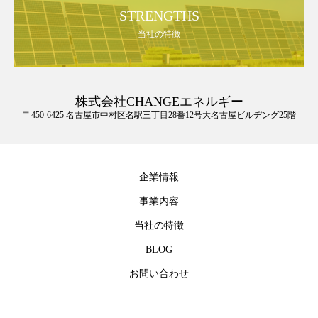
STRENGTHS
当社の特徴
株式会社CHANGEエネルギー
〒450-6425 名古屋市中村区名駅三丁目28番12号大名古屋ビルヂング25階
企業情報
事業内容
当社の特徴
BLOG
お問い合わせ